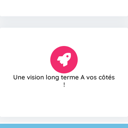
Une vision long terme A vos côtés
!