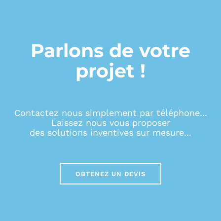
Parlons de votre
projet !
Contactez nous simplement par téléphone...
Laissez nous vous proposer
des solutions inventives sur mesure...
OBTENEZ UN DEVIS