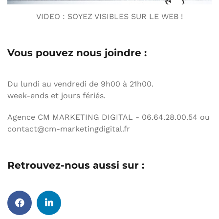
VIDEO : SOYEZ VISIBLES SUR LE WEB !
Vous pouvez nous joindre :
Du lundi au vendredi de 9h00 à 21h00.
week-ends et jours fériés.
Agence CM MARKETING DIGITAL - 06.64.28.00.54 ou
contact@cm-marketingdigital.fr
Retrouvez-nous aussi sur :