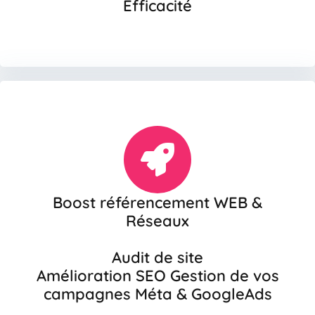
Efficacité
Boost référencement WEB &
Réseaux
Audit de site
Amélioration SEO Gestion de vos
campagnes Méta & GoogleAds