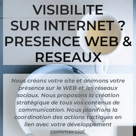
VISIBILITE
SUR INTERNET ?
PRESENCE WEB &
RESEAUX
Nous créons votre site et animons votre
présence sur le WEB et les réseaux
sociaux. Nous proposons la création
stratégique de tous vos contenus de
communication. Nous planifions la
coordination des actions tactiques en
lien avec votre développement
commercial.