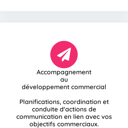
Accompagnement
au
développement commercial
Planifications, coordination et
conduite d'actions de
communication en lien avec vos
objectifs commerciaux.