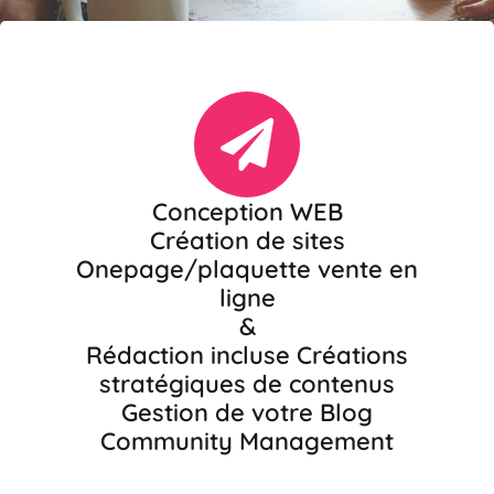
Conception WEB
Création de sites
Onepage/plaquette vente en
ligne
&
Rédaction incluse Créations
stratégiques de contenus
Gestion de votre Blog
Community Management