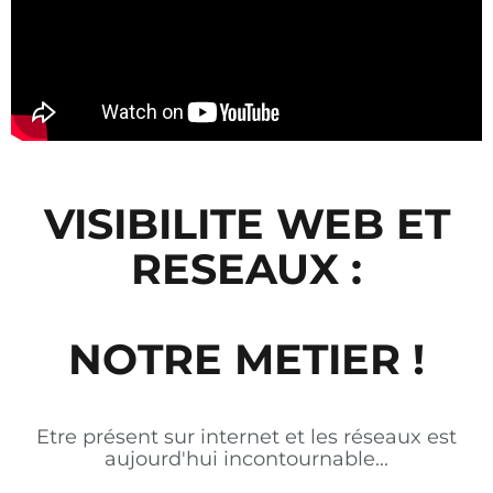
VISIBILITE WEB ET
RESEAUX :
NOTRE METIER !
Etre présent sur internet et les réseaux est
aujourd'hui incontournable...