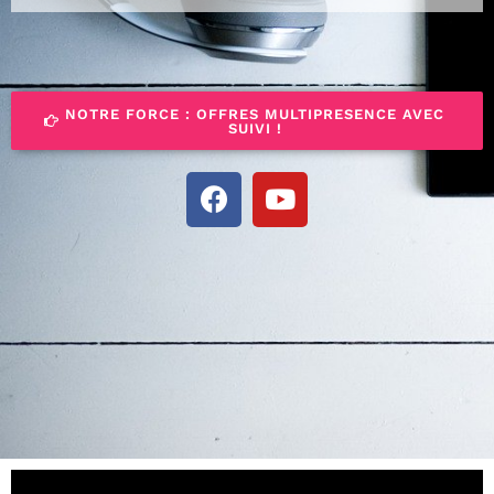
NOTRE FORCE : OFFRES MULTIPRESENCE AVEC
SUIVI !