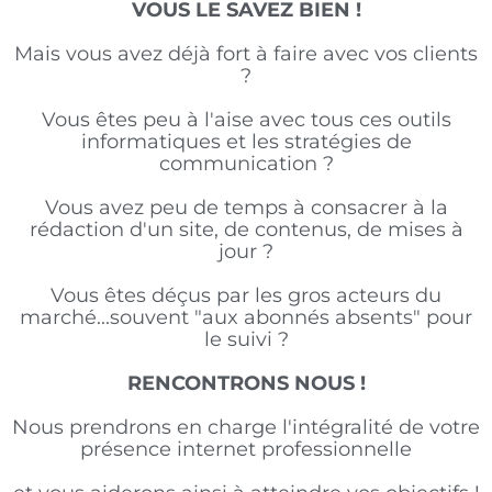
VOUS LE SAVEZ BIEN !
Mais vous avez déjà fort à faire avec vos clients
?
Vous êtes peu à l'aise avec tous ces outils
informatiques et les stratégies de
communication ?
Vous avez peu de temps à consacrer à la
rédaction d'un site, de contenus, de mises à
jour ?
Vous êtes déçus par les gros acteurs du
marché...souvent "aux abonnés absents" pour
le suivi ?
RENCONTRONS NOUS !
Nous prendrons en charge l'intégralité de votre
présence internet professionnelle