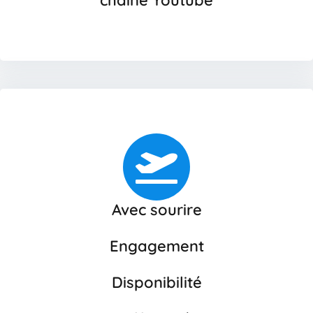
Avec sourire
Engagement
Disponibilité