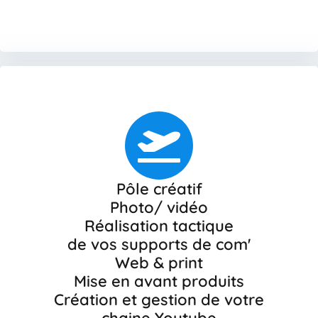
Pôle créatif
Photo/ vidéo
Réalisation tactique
de vos supports de com'
Web & print
Mise en avant produits
Création et gestion de votre
chaine Youtube