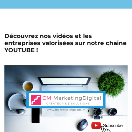
Découvrez nos vidéos et les
entreprises valorisées sur notre chaine
YOUTUBE !